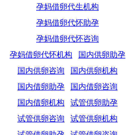
孕妈借卵代生机构
孕妈借卵代怀助孕
孕妈借卵代怀咨询
孕妈借卵代怀机构
国内供卵助孕
国内供卵咨询
国内供卵机构
国内借卵助孕
国内借卵咨询
国内借卵机构
试管供卵助孕
试管供卵咨询
试管供卵机构
试管借卵助孕
试管借卵咨询