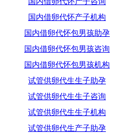
国内借卵代怀产子咨询
国内借卵代怀产子机构
国内借卵代怀包男孩助孕
国内借卵代怀包男孩咨询
国内借卵代怀包男孩机构
试管供卵代生生子助孕
试管供卵代生生子咨询
试管供卵代生生子机构
试管供卵代生产子助孕