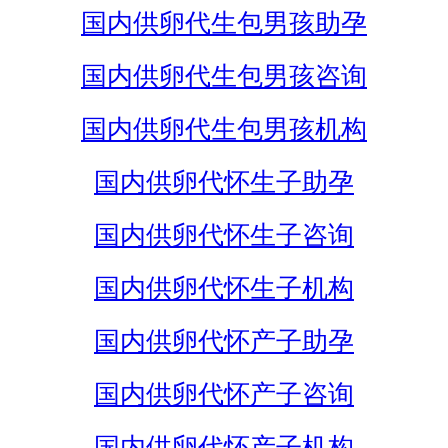
国内供卵代生包男孩助孕
国内供卵代生包男孩咨询
国内供卵代生包男孩机构
国内供卵代怀生子助孕
国内供卵代怀生子咨询
国内供卵代怀生子机构
国内供卵代怀产子助孕
国内供卵代怀产子咨询
国内供卵代怀产子机构