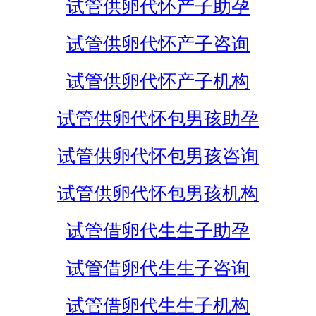
试管供卵代怀产子助孕
试管供卵代怀产子咨询
试管供卵代怀产子机构
试管供卵代怀包男孩助孕
试管供卵代怀包男孩咨询
试管供卵代怀包男孩机构
试管借卵代生生子助孕
试管借卵代生生子咨询
试管借卵代生生子机构