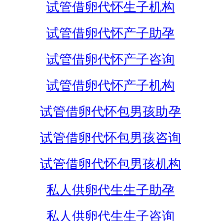
试管借卵代怀生子机构
试管借卵代怀产子助孕
试管借卵代怀产子咨询
试管借卵代怀产子机构
试管借卵代怀包男孩助孕
试管借卵代怀包男孩咨询
试管借卵代怀包男孩机构
私人供卵代生生子助孕
私人供卵代生生子咨询