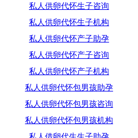
私人供卵代怀生子咨询
私人供卵代怀生子机构
私人供卵代怀产子助孕
私人供卵代怀产子咨询
私人供卵代怀产子机构
私人供卵代怀包男孩助孕
私人供卵代怀包男孩咨询
私人供卵代怀包男孩机构
私人借卵代生生子助孕