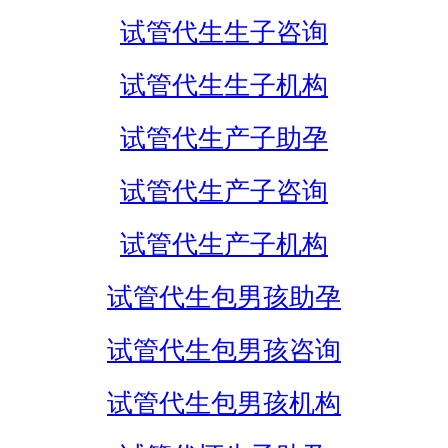
试管代生生子咨询
试管代生生子机构
试管代生产子助孕
试管代生产子咨询
试管代生产子机构
试管代生包男孩助孕
试管代生包男孩咨询
试管代生包男孩机构