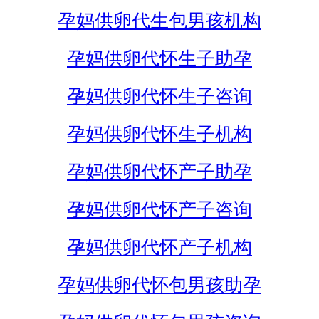
孕妈供卵代生包男孩机构
孕妈供卵代怀生子助孕
孕妈供卵代怀生子咨询
孕妈供卵代怀生子机构
孕妈供卵代怀产子助孕
孕妈供卵代怀产子咨询
孕妈供卵代怀产子机构
孕妈供卵代怀包男孩助孕