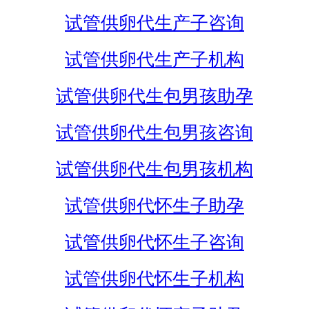
试管供卵代生产子咨询
试管供卵代生产子机构
试管供卵代生包男孩助孕
试管供卵代生包男孩咨询
试管供卵代生包男孩机构
试管供卵代怀生子助孕
试管供卵代怀生子咨询
试管供卵代怀生子机构