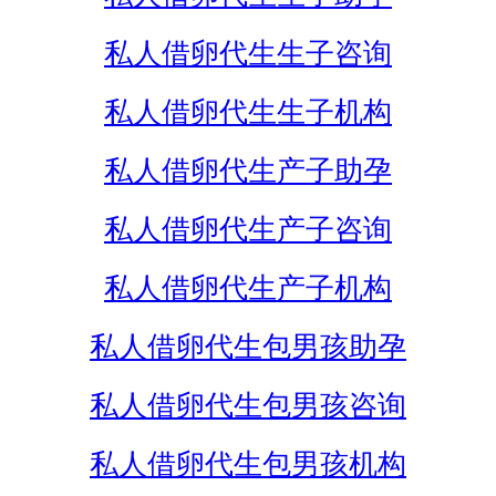
私人借卵代生生子咨询
私人借卵代生生子机构
私人借卵代生产子助孕
私人借卵代生产子咨询
私人借卵代生产子机构
私人借卵代生包男孩助孕
私人借卵代生包男孩咨询
私人借卵代生包男孩机构