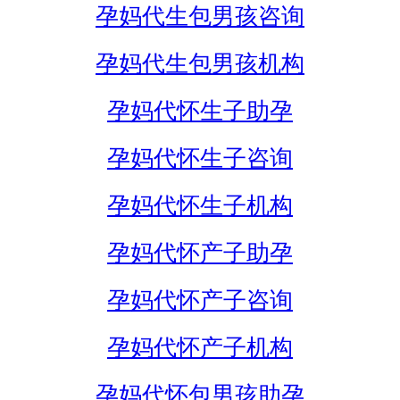
孕妈代生包男孩咨询
孕妈代生包男孩机构
孕妈代怀生子助孕
孕妈代怀生子咨询
孕妈代怀生子机构
孕妈代怀产子助孕
孕妈代怀产子咨询
孕妈代怀产子机构
孕妈代怀包男孩助孕