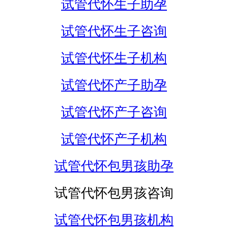
试管代怀生子助孕
试管代怀生子咨询
试管代怀生子机构
试管代怀产子助孕
试管代怀产子咨询
试管代怀产子机构
试管代怀包男孩助孕
试管代怀包男孩咨询
试管代怀包男孩机构