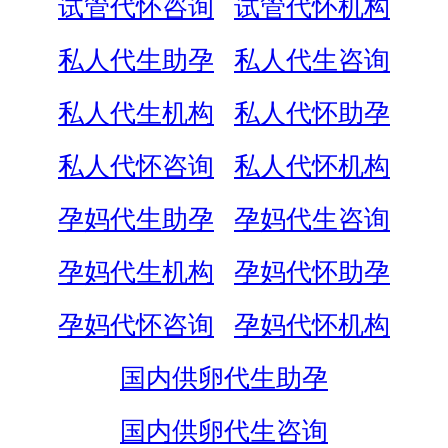
试管代怀咨询
试管代怀机构
私人代生助孕
私人代生咨询
私人代生机构
私人代怀助孕
私人代怀咨询
私人代怀机构
孕妈代生助孕
孕妈代生咨询
孕妈代生机构
孕妈代怀助孕
孕妈代怀咨询
孕妈代怀机构
国内供卵代生助孕
国内供卵代生咨询