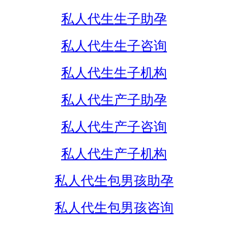
私人代生生子助孕
私人代生生子咨询
私人代生生子机构
私人代生产子助孕
私人代生产子咨询
私人代生产子机构
私人代生包男孩助孕
私人代生包男孩咨询