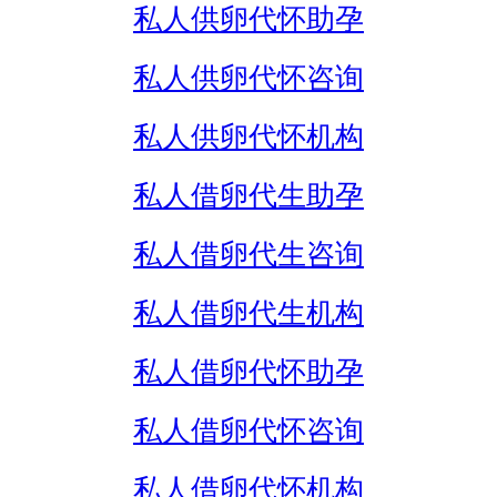
私人供卵代怀助孕
私人供卵代怀咨询
私人供卵代怀机构
私人借卵代生助孕
私人借卵代生咨询
私人借卵代生机构
私人借卵代怀助孕
私人借卵代怀咨询
私人借卵代怀机构