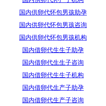
国内供卵代怀包男孩助孕
国内供卵代怀包男孩咨询
国内供卵代怀包男孩机构
国内借卵代生生子助孕
国内借卵代生生子咨询
国内借卵代生生子机构
国内借卵代生产子助孕
国内借卵代生产子咨询