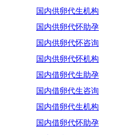
国内供卵代生机构
国内供卵代怀助孕
国内供卵代怀咨询
国内供卵代怀机构
国内借卵代生助孕
国内借卵代生咨询
国内借卵代生机构
国内借卵代怀助孕