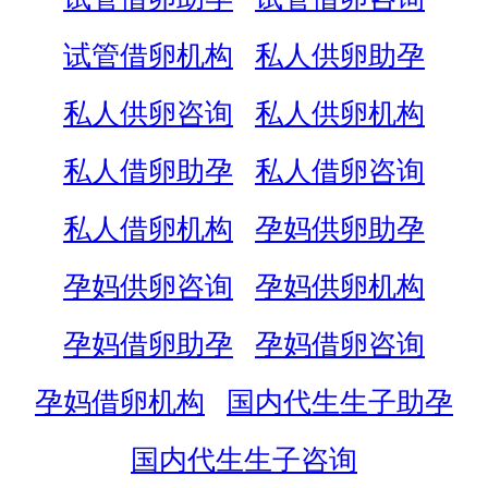
试管借卵机构
私人供卵助孕
私人供卵咨询
私人供卵机构
私人借卵助孕
私人借卵咨询
私人借卵机构
孕妈供卵助孕
孕妈供卵咨询
孕妈供卵机构
孕妈借卵助孕
孕妈借卵咨询
孕妈借卵机构
国内代生生子助孕
国内代生生子咨询