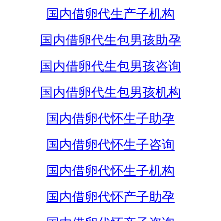
国内借卵代生产子机构
国内借卵代生包男孩助孕
国内借卵代生包男孩咨询
国内借卵代生包男孩机构
国内借卵代怀生子助孕
国内借卵代怀生子咨询
国内借卵代怀生子机构
国内借卵代怀产子助孕