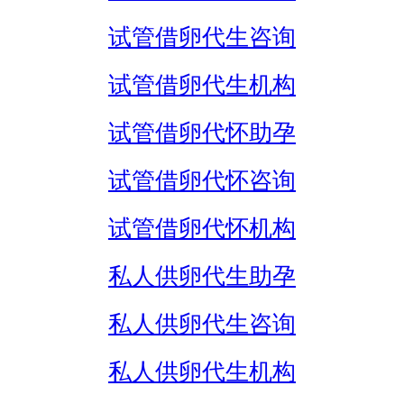
试管借卵代生咨询
试管借卵代生机构
试管借卵代怀助孕
试管借卵代怀咨询
试管借卵代怀机构
私人供卵代生助孕
私人供卵代生咨询
私人供卵代生机构