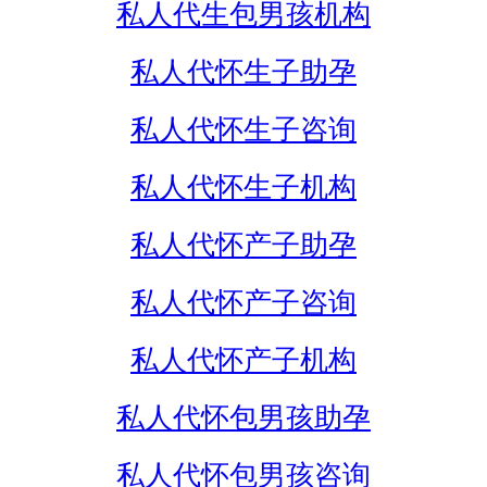
私人代生包男孩机构
私人代怀生子助孕
私人代怀生子咨询
私人代怀生子机构
私人代怀产子助孕
私人代怀产子咨询
私人代怀产子机构
私人代怀包男孩助孕
私人代怀包男孩咨询