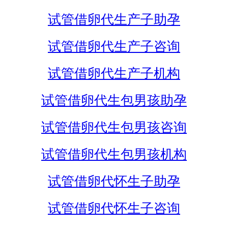
试管借卵代生产子助孕
试管借卵代生产子咨询
试管借卵代生产子机构
试管借卵代生包男孩助孕
试管借卵代生包男孩咨询
试管借卵代生包男孩机构
试管借卵代怀生子助孕
试管借卵代怀生子咨询