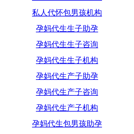
私人代怀包男孩机构
孕妈代生生子助孕
孕妈代生生子咨询
孕妈代生生子机构
孕妈代生产子助孕
孕妈代生产子咨询
孕妈代生产子机构
孕妈代生包男孩助孕