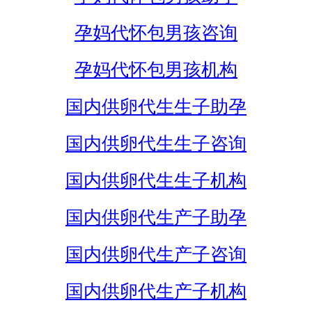
孕妈代怀包男孩咨询
孕妈代怀包男孩机构
国内供卵代生生子助孕
国内供卵代生生子咨询
国内供卵代生生子机构
国内供卵代生产子助孕
国内供卵代生产子咨询
国内供卵代生产子机构