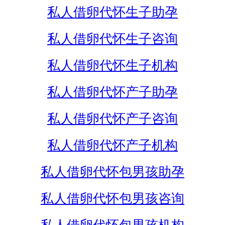
私人借卵代怀生子助孕
私人借卵代怀生子咨询
私人借卵代怀生子机构
私人借卵代怀产子助孕
私人借卵代怀产子咨询
私人借卵代怀产子机构
私人借卵代怀包男孩助孕
私人借卵代怀包男孩咨询