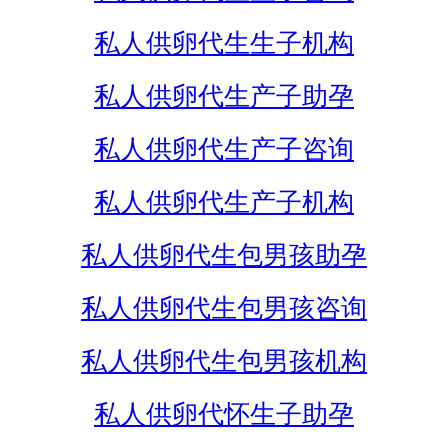
私人供卵代生生子机构
私人供卵代生产子助孕
私人供卵代生产子咨询
私人供卵代生产子机构
私人供卵代生包男孩助孕
私人供卵代生包男孩咨询
私人供卵代生包男孩机构
私人供卵代怀生子助孕