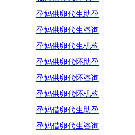
孕妈供卵代生助孕
孕妈供卵代生咨询
孕妈供卵代生机构
孕妈供卵代怀助孕
孕妈供卵代怀咨询
孕妈供卵代怀机构
孕妈借卵代生助孕
孕妈借卵代生咨询