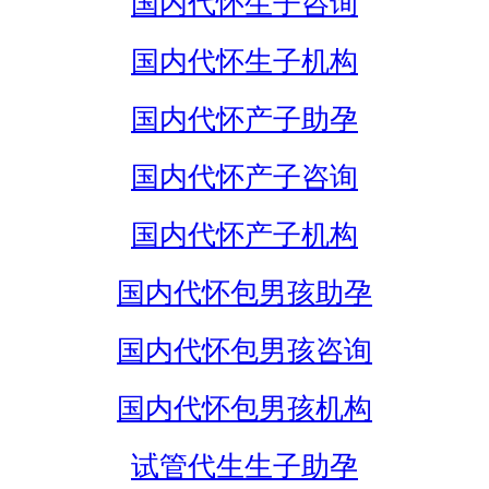
国内代怀生子咨询
国内代怀生子机构
国内代怀产子助孕
国内代怀产子咨询
国内代怀产子机构
国内代怀包男孩助孕
国内代怀包男孩咨询
国内代怀包男孩机构
试管代生生子助孕