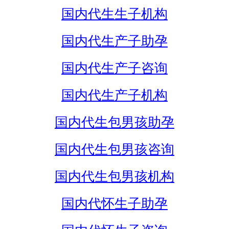
国内代生生子机构
国内代生产子助孕
国内代生产子咨询
国内代生产子机构
国内代生包男孩助孕
国内代生包男孩咨询
国内代生包男孩机构
国内代怀生子助孕