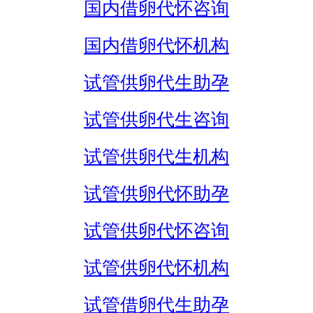
国内借卵代怀咨询
国内借卵代怀机构
试管供卵代生助孕
试管供卵代生咨询
试管供卵代生机构
试管供卵代怀助孕
试管供卵代怀咨询
试管供卵代怀机构
试管借卵代生助孕