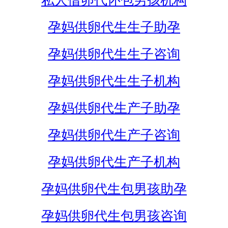
私人借卵代怀包男孩机构
孕妈供卵代生生子助孕
孕妈供卵代生生子咨询
孕妈供卵代生生子机构
孕妈供卵代生产子助孕
孕妈供卵代生产子咨询
孕妈供卵代生产子机构
孕妈供卵代生包男孩助孕
孕妈供卵代生包男孩咨询