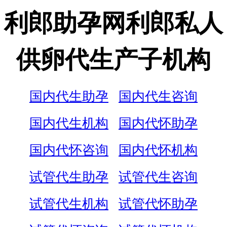
利郎助孕网利郎私人
供卵代生产子机构
国内代生助孕
国内代生咨询
国内代生机构
国内代怀助孕
国内代怀咨询
国内代怀机构
试管代生助孕
试管代生咨询
试管代生机构
试管代怀助孕